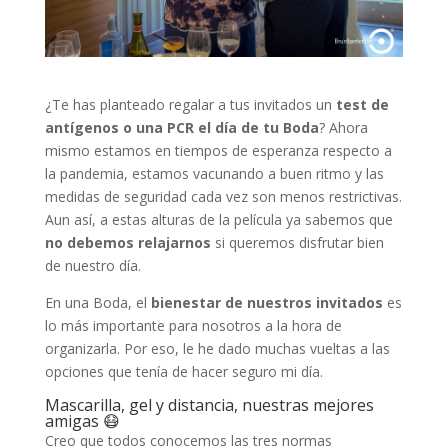
¿Te has planteado regalar a tus invitados un
test de
antígenos o una PCR el día de tu Boda
? Ahora
mismo estamos en tiempos de esperanza respecto a
la pandemia, estamos vacunando a buen ritmo y las
medidas de seguridad cada vez son menos restrictivas.
Aun así, a estas alturas de la película ya sabemos que
no debemos relajarnos
si queremos disfrutar bien
de nuestro día.
En una Boda, el
bienestar de nuestros invitados
es
lo más importante para nosotros a la hora de
organizarla. Por eso, le he dado muchas vueltas a las
opciones que tenía de hacer seguro mi día.
Mascarilla, gel y distancia, nuestras mejores
amigas 😷
Creo que todos conocemos las tres normas