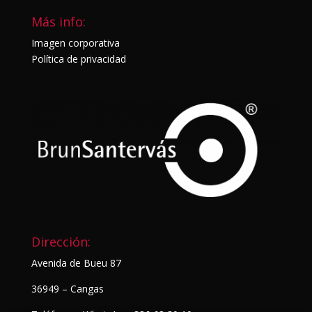
Más info:
Imagen corporativa
Política de privacidad
Dirección:
Avenida de Bueu 87
36949 – Cangas