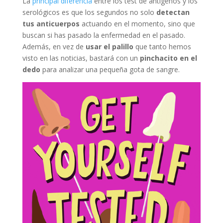
La
principal diferencia
entre los test de antígenos y los
serológicos es que los segundos no solo
detectan
tus anticuerpos
actuando en el momento, sino que
buscan si has pasado la enfermedad en el pasado.
Además, en vez de
usar el palillo
que tanto hemos
visto en las noticias, bastará con un
pinchacito en el
dedo
para analizar una pequeña gota de sangre.