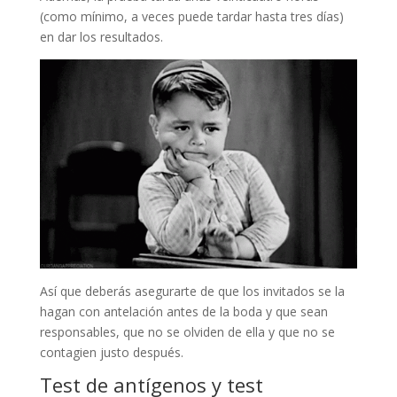
(como mínimo, a veces puede tardar hasta tres días)
en dar los resultados.
Así que deberás asegurarte de que los invitados se la
hagan con antelación antes de la boda y que sean
responsables, que no se olviden de ella y que no se
contagien justo después.
Test de antígenos y test