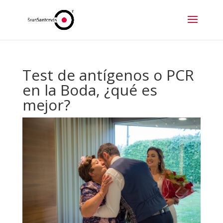
Test de antígenos o PCR
en la Boda, ¿qué es
mejor?