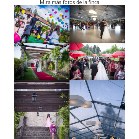
Mira más fotos de la finca