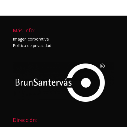
Más info:
Imagen corporativa
Política de privacidad
Dirección: