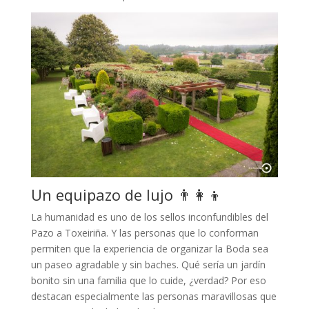
Un equipazo de lujo 👨‍👩‍👦
La humanidad es uno de los sellos inconfundibles del
Pazo a Toxeiriña. Y las personas que lo conforman
permiten que la experiencia de organizar la Boda sea
un paseo agradable y sin baches. Qué sería un jardín
bonito sin una familia que lo cuide, ¿verdad? Por eso
destacan especialmente las personas maravillosas que