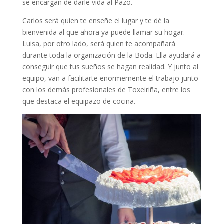
se encargan de darle vida al Pazo.
Carlos será quien te enseñe el lugar y te dé la
bienvenida al que ahora ya puede llamar su hogar.
Luisa, por otro lado, será quien te acompañará
durante toda la organización de la Boda. Ella ayudará a
conseguir que tus sueños se hagan realidad. Y junto al
equipo, van a facilitarte enormemente el trabajo junto
con los demás profesionales de Toxeiriña, entre los
que destaca el equipazo de cocina.