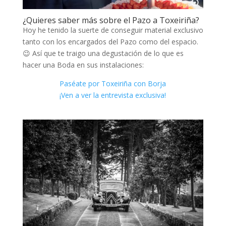
¿Quieres saber más sobre el Pazo a Toxeiriña?
Hoy he tenido la suerte de conseguir material exclusivo
tanto con los encargados del Pazo como del espacio.
😉 Así que te traigo una degustación de lo que es
hacer una Boda en sus instalaciones:
Paséate por Toxeiriña con Borja
¡Ven a ver la entrevista exclusiva!