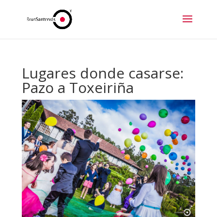
Lugares donde casarse:
Pazo a Toxeiriña