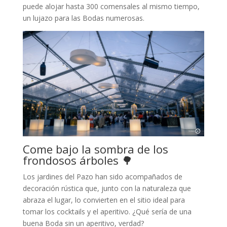
puede alojar hasta 300 comensales al mismo tiempo,
un lujazo para las Bodas numerosas.
Come bajo la sombra de los
frondosos árboles 🌳
Los jardines del Pazo han sido acompañados de
decoración rústica que, junto con la naturaleza que
abraza el lugar, lo convierten en el sitio ideal para
tomar los cocktails y el aperitivo. ¿Qué sería de una
buena Boda sin un aperitivo, verdad?