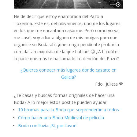
He de decir que estoy enamorada del Pazo a
Toxeiriña. Este es, definitivamente, uno de los lugares
en los que me encantaría casarme. Pero como yo ya
me casé, voy a liar a alguna de mis amigas para que
organice su Boda ahí, ¡que tengo pendiente probar la
comida tan exquisita de la que hablan! 🤤 ¿A ti cuál es
la parte que más te ha llamado la atención del Pazo?
¿Quieres conocer más lugares donde casarte en
Galicia?
Fdo.: Julieta 💖
¿Te casas y buscas formas originales de hacer una
Boda? A lo mejor estos post te pueden ayudar:
10 bromas para la Boda que sorprenderán a todos
Cómo hacer una Boda Medieval de película
Boda con lluvia. ¡Sí, por favor!