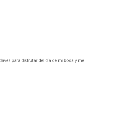
claves para disfrutar del día de mi boda y me