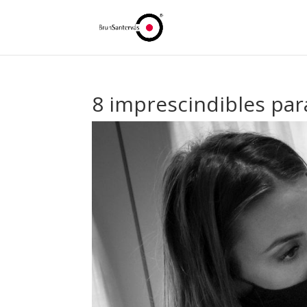
8 imprescindibles para