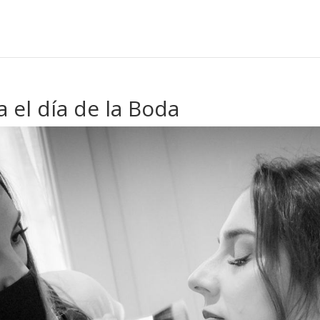
 el día de la Boda