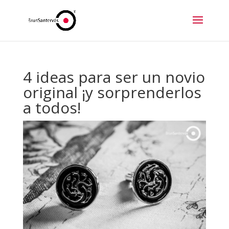
4 ideas para ser un novio
original ¡y sorprenderlos
a todos!