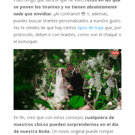
se ponen los tirantes y no tienen
absolutamente
nada
que envidiar.
¡¡Al contrario!! 😳 Y, además,
puedes buscar tirantes personalizados a vuestro gusto.
No te olvides de que hay ciertos
tipos de traje
que, por
protocolo, deben ir con tirantes, como son el chaqué o
el esmoquin.
En fin, creo que con estos consejos
cualquiera de
nuestros chicos pueden sorprendernos en el día
de nuestra Boda.
Un novio original puede romper