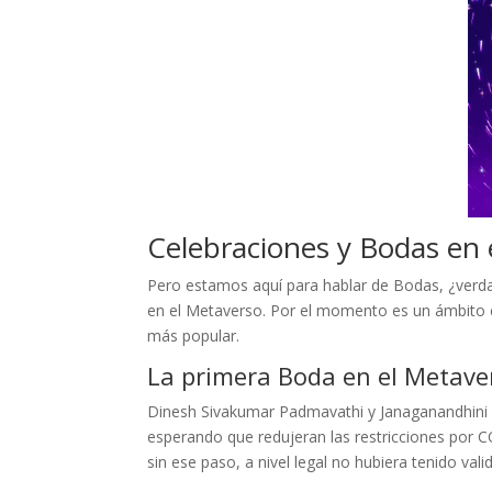
Celebraciones y Bodas en 
Pero estamos aquí para hablar de Bodas, ¿verda
en el Metaverso. Por el momento es un ámbito
más popular.
La primera Boda en el Metave
Dinesh Sivakumar Padmavathi y Janaganandhi
esperando que redujeran las restricciones por COV
sin ese paso, a nivel legal no hubiera tenido vali