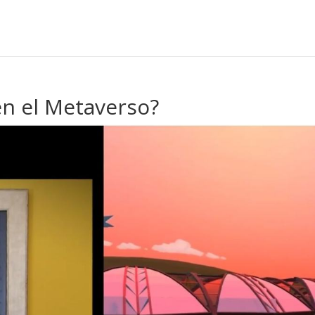
en el Metaverso?