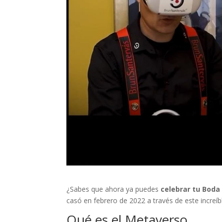
¿Sabes que ahora ya puedes
celebrar tu Boda
casó en febrero de 2022 a través de este increíb
Qué es el Metaverso