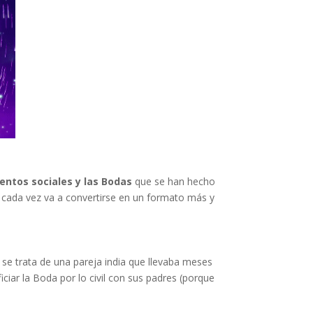
ventos sociales y las Bodas
que se han hecho
 cada vez va a convertirse en un formato más y
 se trata de una pareja india que llevaba meses
iciar la Boda por lo civil con sus padres (porque
