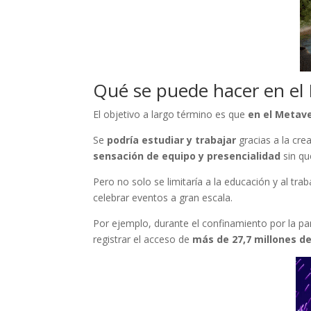
Qué se puede hacer en el
El objetivo a largo término es que
en el Metav
Se
podría estudiar y trabajar
gracias a la cre
sensación de equipo y presencialidad
sin qu
Pero no solo se limitaría a la educación y al tra
celebrar eventos a gran escala.
Por ejemplo, durante el confinamiento por la p
registrar el acceso de
más de 27,7 millones de