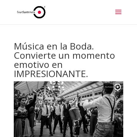
Música en la Boda.
Convierte un momento
emotivo en
IMPRESIONANTE.