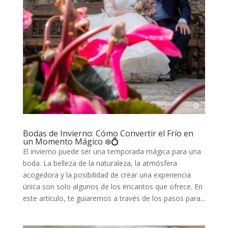
Bodas de Invierno: Cómo Convertir el Frío en
un Momento Mágico ❄️💍
El invierno puede ser una temporada mágica para una
boda. La belleza de la naturaleza, la atmósfera
acogedora y la posibilidad de crear una experiencia
única son solo algunos de los encantos que ofrece. En
este artículo, te guiaremos a través de los pasos para...