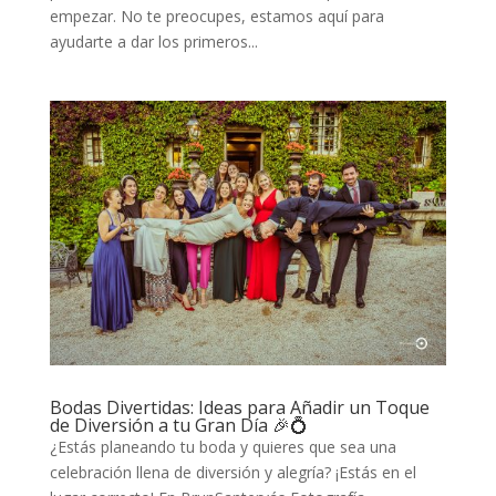
empezar. No te preocupes, estamos aquí para
ayudarte a dar los primeros...
Bodas Divertidas: Ideas para Añadir un Toque
de Diversión a tu Gran Día 🎉💍
¿Estás planeando tu boda y quieres que sea una
celebración llena de diversión y alegría? ¡Estás en el