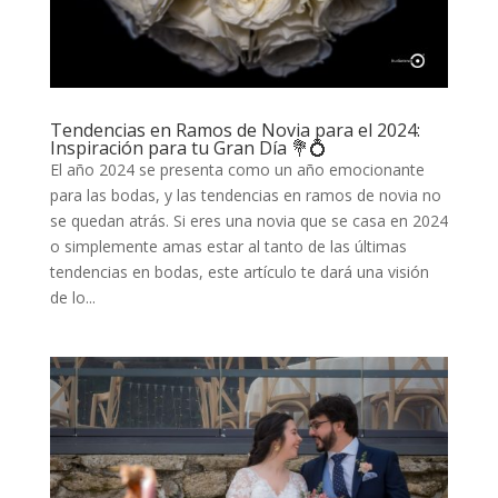
Tendencias en Ramos de Novia para el 2024:
Inspiración para tu Gran Día 💐💍
El año 2024 se presenta como un año emocionante
para las bodas, y las tendencias en ramos de novia no
se quedan atrás. Si eres una novia que se casa en 2024
o simplemente amas estar al tanto de las últimas
tendencias en bodas, este artículo te dará una visión
de lo...