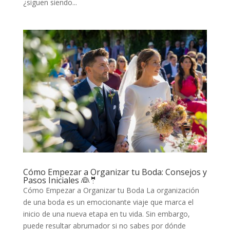
¿siguen siendo...
Cómo Empezar a Organizar tu Boda: Consejos y
Pasos Iniciales 👰🤵
Cómo Empezar a Organizar tu Boda La organización
de una boda es un emocionante viaje que marca el
inicio de una nueva etapa en tu vida. Sin embargo,
puede resultar abrumador si no sabes por dónde