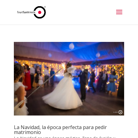
La Navidad, la época perfecta para pedir
matrimonio