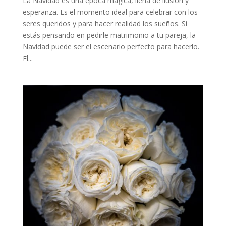
La Navidad es una época mágica, llena de ilusión y
esperanza. Es el momento ideal para celebrar con los
seres queridos y para hacer realidad los sueños. Si
estás pensando en pedirle matrimonio a tu pareja, la
Navidad puede ser el escenario perfecto para hacerlo.
El...