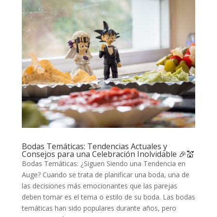
Bodas Temáticas: Tendencias Actuales y
Consejos para una Celebración Inolvidable 🎉💒
Bodas Temáticas: ¿Siguen Siendo una Tendencia en
Auge? Cuando se trata de planificar una boda, una de
las decisiones más emocionantes que las parejas
deben tomar es el tema o estilo de su boda. Las bodas
temáticas han sido populares durante años, pero