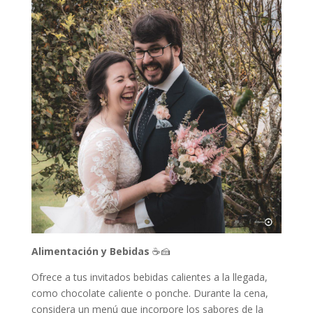
Alimentación y Bebidas
☕🍰
Ofrece a tus invitados bebidas calientes a la llegada,
como chocolate caliente o ponche. Durante la cena,
considera un menú que incorpore los sabores de la