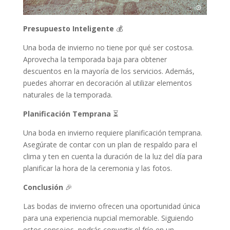
Presupuesto Inteligente
💰
Una boda de invierno no tiene por qué ser costosa.
Aprovecha la temporada baja para obtener
descuentos en la mayoría de los servicios. Además,
puedes ahorrar en decoración al utilizar elementos
naturales de la temporada.
Planificación Temprana
⏳
Una boda en invierno requiere planificación temprana.
Asegúrate de contar con un plan de respaldo para el
clima y ten en cuenta la duración de la luz del día para
planificar la hora de la ceremonia y las fotos.
Conclusión
🎉
Las bodas de invierno ofrecen una oportunidad única
para una experiencia nupcial memorable. Siguiendo
estos consejos, podrás convertir el frío en un