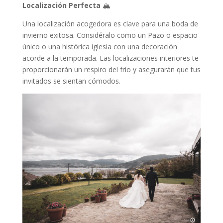
Localización Perfecta
🏔️
Una localización acogedora es clave para una boda de
invierno exitosa. Considéralo como un Pazo o espacio
único o una histórica iglesia con una decoración
acorde a la temporada. Las localizaciones interiores te
proporcionarán un respiro del frío y asegurarán que tus
invitados se sientan cómodos.