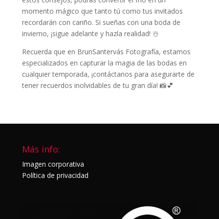
momento mágico que tanto tú como tus invitados
recordarán con cariño. Si sueñas con una boda de
invierno, ¡sigue adelante y hazla realidad! ☃️
Recuerda que en BrunSantervás Fotografía, estamos
especializados en capturar la magia de las bodas en
cualquier temporada, ¡contáctanos para asegurarte de
tener recuerdos inolvidables de tu gran día! 📸💕
Más info:
Imagen corporativa
Política de privacidad