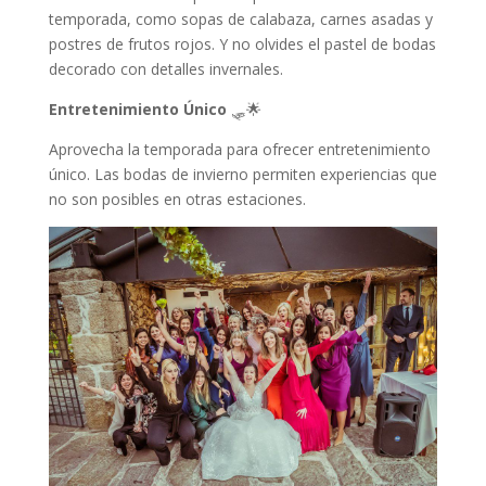
temporada, como sopas de calabaza, carnes asadas y
postres de frutos rojos. Y no olvides el pastel de bodas
decorado con detalles invernales.
Entretenimiento Único
🛷🌟
Aprovecha la temporada para ofrecer entretenimiento
único. Las bodas de invierno permiten experiencias que
no son posibles en otras estaciones.