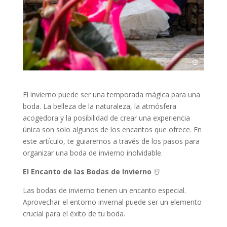
El invierno puede ser una temporada mágica para una
boda. La belleza de la naturaleza, la atmósfera
acogedora y la posibilidad de crear una experiencia
única son solo algunos de los encantos que ofrece. En
este artículo, te guiaremos a través de los pasos para
organizar una boda de invierno inolvidable.
El Encanto de las Bodas de Invierno
☃️
Las bodas de invierno tienen un encanto especial.
Aprovechar el entorno invernal puede ser un elemento
crucial para el éxito de tu boda.