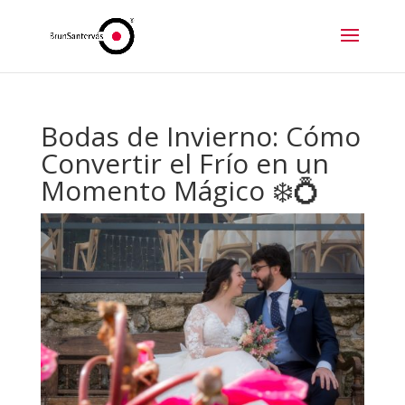
Bodas de Invierno: Cómo
Convertir el Frío en un
Momento Mágico ❄️💍