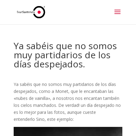
Ya sabéis que no somos
muy partidarios de los
días despejados.
Ya sabéis que no somos muy partidarios de los días
despejados, como a Monet, que le encantaban las
«nubes de vainilla», a nosotros nos encantan también
los cielos manchados. De verdad! un día despejado no
es lo mejor para las fotos, aunque cueste
entenderlo Sino, este ejemplo: