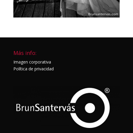
Más info:
Imagen corporativa
Política de privacidad