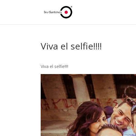
Viva el selfie!!!!
Viva el selfie!!!!