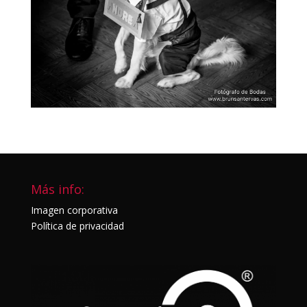
Más info:
Imagen corporativa
Política de privacidad