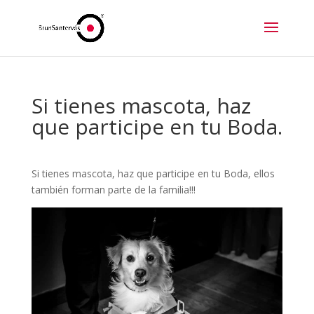
Si tienes mascota, haz
que participe en tu Boda.
Si tienes mascota, haz que participe en tu Boda, ellos
también forman parte de la familia!!!