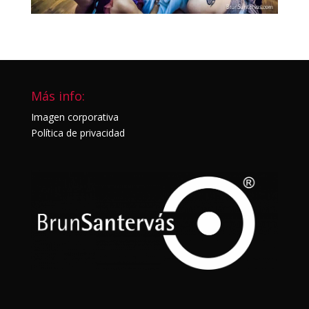
Más info:
Imagen corporativa
Política de privacidad