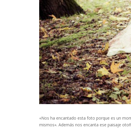
«Nos ha encantado esta foto porque es un mome
mismos». Además nos encanta ese paisaje otoñ