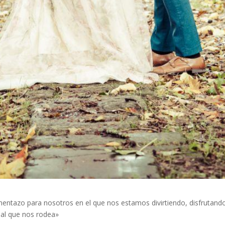
ntazo para nosotros en el que nos estamos divirtiendo, disfrutand
al que nos rodea»