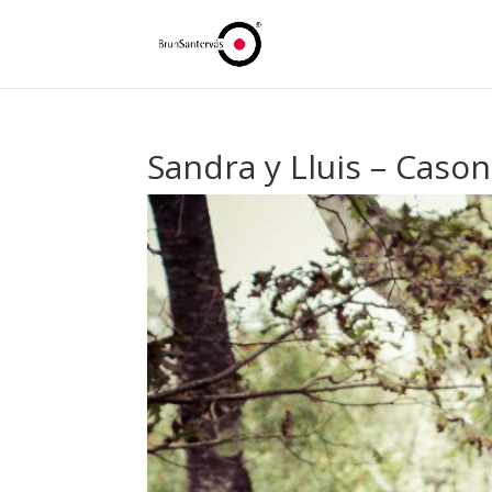
Sandra y Lluis – Caso