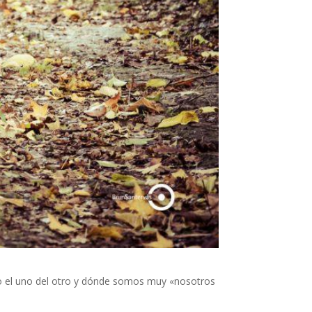
o el uno del otro y dónde somos muy «nosotros