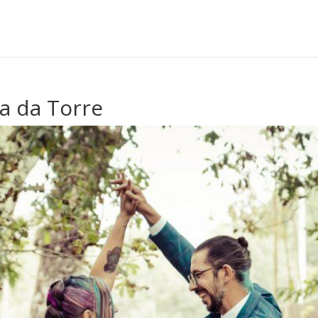
na da Torre