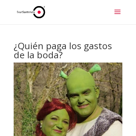
¿Quién paga los gastos
de la boda?