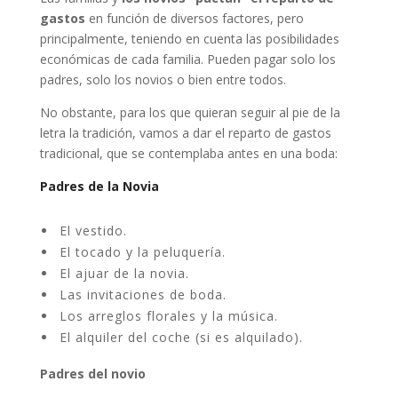
gastos
en función de diversos factores, pero
principalmente, teniendo en cuenta las posibilidades
económicas de cada familia. Pueden pagar solo los
padres, solo los novios o bien entre todos.
No obstante, para los que quieran seguir al pie de la
letra la tradición, vamos a dar el reparto de gastos
tradicional, que se contemplaba antes en una boda:
Padres de la Novia
El vestido.
El tocado y la peluquería.
El ajuar de la novia.
Las invitaciones de boda.
Los arreglos florales y la música.
El alquiler del coche (si es alquilado).
Padres del novio