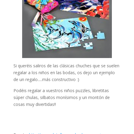
Si queréis saliros de las clásicas chuches que se suelen
regalar a los niños en las bodas, os dejo un ejemplo
de un regalo.....más constructivo :)
Podéis regalar a vuestros niños puzzles, libretitas
súper chulas, silbatos monísimos y un montón de
cosas muy divertidas!!