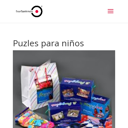
Puzles para niños