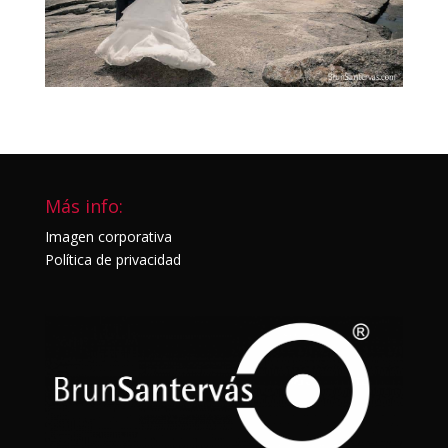
Más info:
Imagen corporativa
Política de privacidad