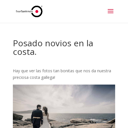
Posado novios en la
costa.
Hay que ver las fotos tan bonitas que nos da nuestra
preciosa costa gallega!