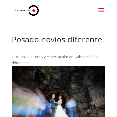
Posado novios diferente.
Otro paisaje único y espectacular en Galicia! Sabéis
dónde es?