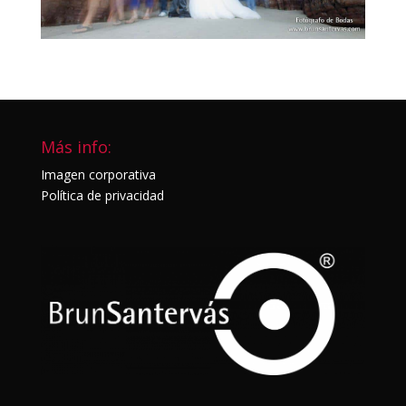
Más info:
Imagen corporativa
Política de privacidad