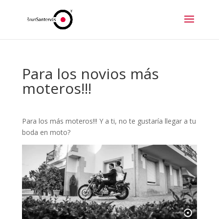
Para los novios más
moteros!!!
Para los más moteros!!! Y a ti, no te gustaría llegar a tu
boda en moto?