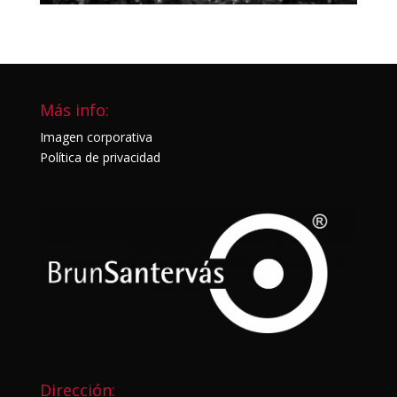
Más info:
Imagen corporativa
Política de privacidad
Dirección: