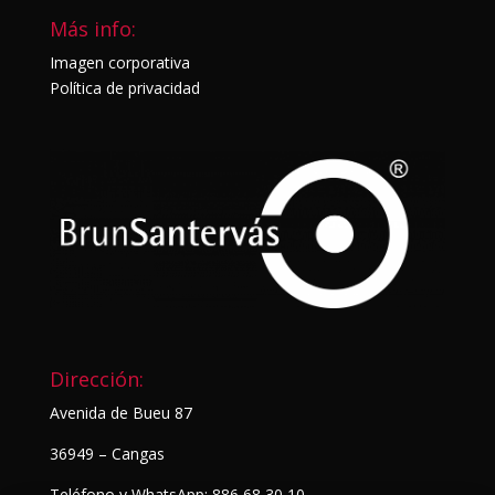
Más info:
Imagen corporativa
Política de privacidad
Dirección:
Avenida de Bueu 87
36949 – Cangas
Teléfono y WhatsApp: 886 68 30 10