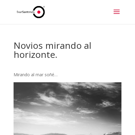
Novios mirando al
horizonte.
Mirando al mar soñé…