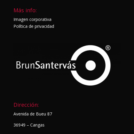
Más info:
Imagen corporativa
Política de privacidad
Dirección:
Avenida de Bueu 87
36949 – Cangas