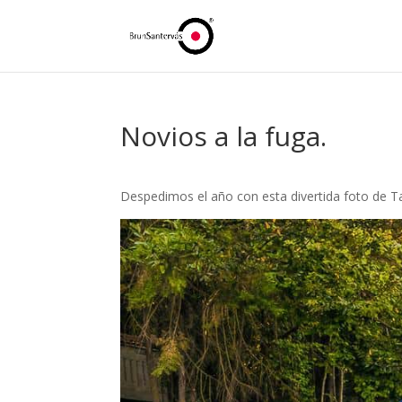
Novios a la fuga.
Despedimos el año con esta divertida foto de T