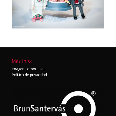
Más info:
Imagen corporativa
Política de privacidad