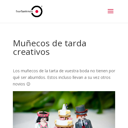
Muñecos de tarda
creativos
Los muñecos de la tarta de vuestra boda no tienen por
qué ser aburridos. Estos incluso llevan a su vez otros
novios 😉