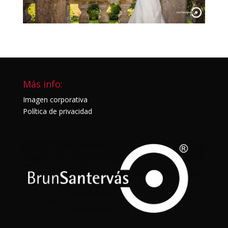
Más info:
Imagen corporativa
Política de privacidad