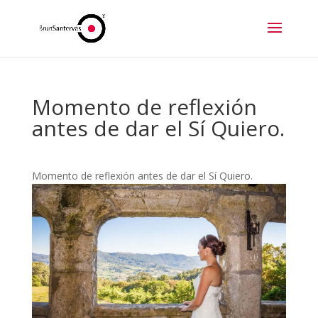
Momento de reflexión
antes de dar el Sí Quiero.
Momento de reflexión antes de dar el Sí Quiero.