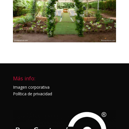
Más info:
Imagen corporativa
Política de privacidad