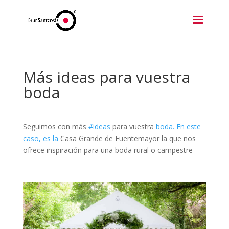
Más ideas para vuestra
boda
Seguimos con más
#ideas
para vuestra
boda. En este
caso, es la
Casa Grande de Fuentemayor la que nos
ofrece inspiración para una boda rural o campestre