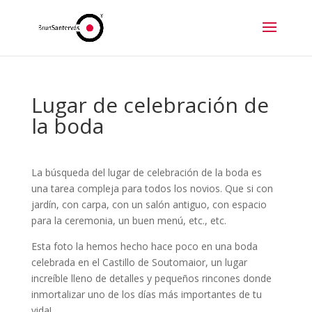
Lugar de celebración de
la boda
La búsqueda del lugar de celebración de la boda es
una tarea compleja para todos los novios. Que si con
jardín, con carpa, con un salón antiguo, con espacio
para la ceremonia, un buen menú, etc., etc.
Esta foto la hemos hecho hace poco en una boda
celebrada en el Castillo de Soutomaior, un lugar
increíble lleno de detalles y pequeños rincones donde
inmortalizar uno de los días más importantes de tu
vida!