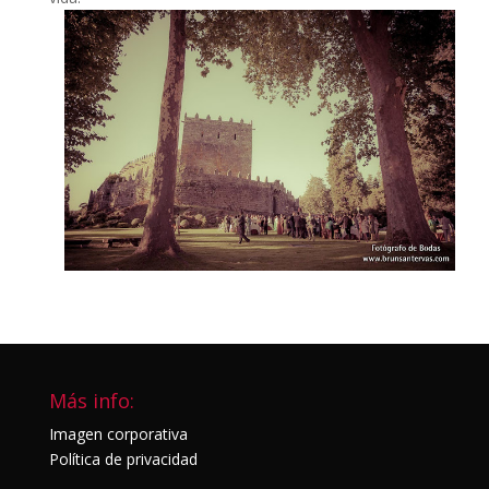
Más info:
Imagen corporativa
Política de privacidad