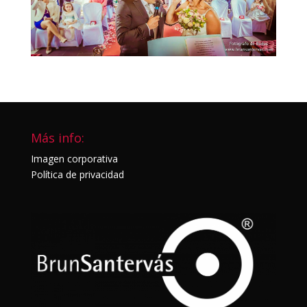
Más info:
Imagen corporativa
Política de privacidad