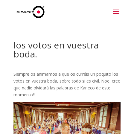
los votos en vuestra
boda.
Siempre os animamos a que os curréis un poquito los
votos en vuestra boda, sobre todo si es civil. Noe, creo
que nadie olvidará las palabras de Kaneco de este
momento!!