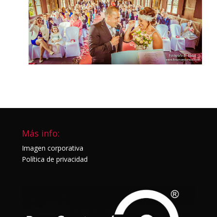
Más info:
Imagen corporativa
Política de privacidad