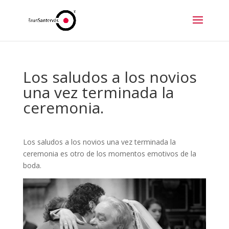
Los saludos a los novios
una vez terminada la
ceremonia.
Los saludos a los novios una vez terminada la
ceremonia es otro de los momentos emotivos de la
boda.