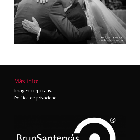
Más info:
Imagen corporativa
Política de privacidad