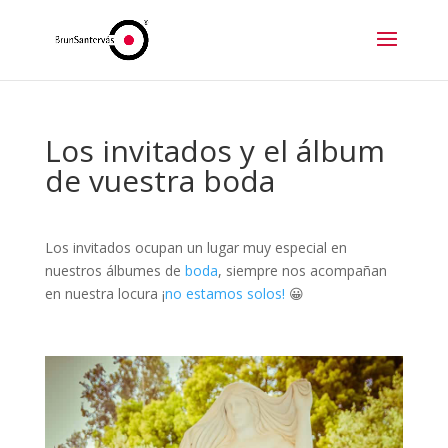
Los invitados y el álbum
de vuestra boda
Los invitados ocupan un lugar muy especial en
nuestros álbumes de
boda
, siempre nos acompañan
en nuestra locura ¡
no estamos solos!
😀