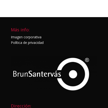
Más info:
Imagen corporativa
Política de privacidad
Dirección: