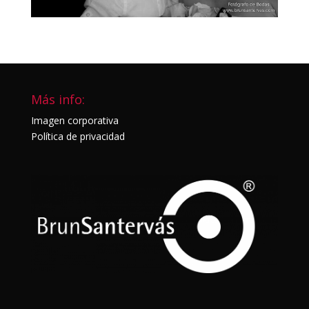
Más info:
Imagen corporativa
Política de privacidad