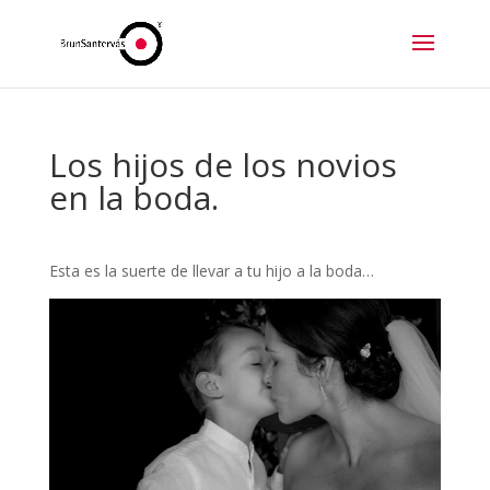
Los hijos de los novios
en la boda.
Esta es la suerte de llevar a tu hijo a la boda…