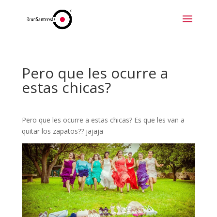
Pero que les ocurre a
estas chicas?
Pero que les ocurre a estas chicas? Es que les van a
quitar los zapatos?? jajaja