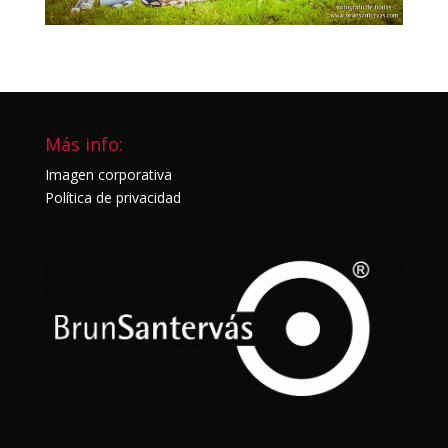
Más info:
Imagen corporativa
Política de privacidad