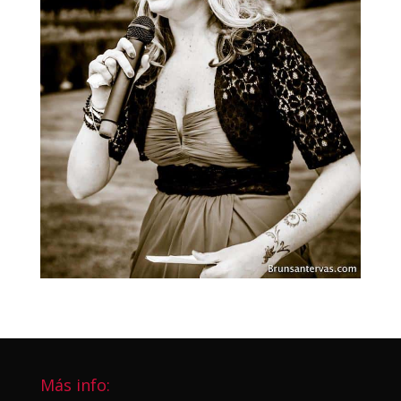
Más info: