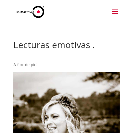
Lecturas emotivas .
A flor de piel…