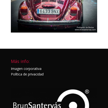
Más info:
Imagen corporativa
Política de privacidad