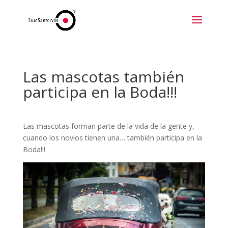
Las mascotas también
participa en la Boda!!!
Las mascotas forman parte de la vida de la gente y,
cuando los novios tienen una… también participa en la
Boda!!!