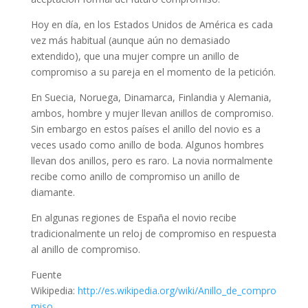
Hoy en día, en los Estados Unidos de América es cada
vez más habitual (aunque aún no demasiado
extendido), que una mujer compre un anillo de
compromiso a su pareja en el momento de la petición.
En Suecia, Noruega, Dinamarca, Finlandia y Alemania,
ambos, hombre y mujer llevan anillos de compromiso.
Sin embargo en estos países el anillo del novio es a
veces usado como anillo de boda. Algunos hombres
llevan dos anillos, pero es raro. La novia normalmente
recibe como anillo de compromiso un anillo de
diamante.
En algunas regiones de España el novio recibe
tradicionalmente un reloj de compromiso en respuesta
al anillo de compromiso.
Fuente
Wikipedia:
http://es.wikipedia.org/wiki/Anillo_de_compro
miso