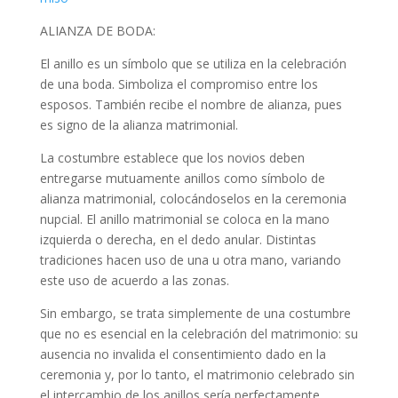
ALIANZA DE BODA:
El anillo es un símbolo que se utiliza en la celebración
de una boda. Simboliza el compromiso entre los
esposos. También recibe el nombre de alianza, pues
es signo de la alianza matrimonial.
La costumbre establece que los novios deben
entregarse mutuamente anillos como símbolo de
alianza matrimonial, colocándoselos en la ceremonia
nupcial. El anillo matrimonial se coloca en la mano
izquierda o derecha, en el dedo anular. Distintas
tradiciones hacen uso de una u otra mano, variando
este uso de acuerdo a las zonas.
Sin embargo, se trata simplemente de una costumbre
que no es esencial en la celebración del matrimonio: su
ausencia no invalida el consentimiento dado en la
ceremonia y, por lo tanto, el matrimonio celebrado sin
el intercambio de los anillos sería perfectamente