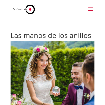
Las manos de los anillos