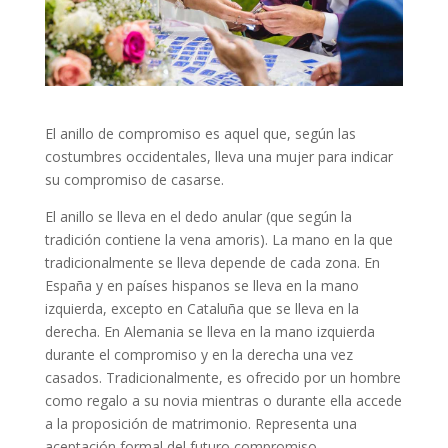
El anillo de compromiso es aquel que, según las
costumbres occidentales, lleva una mujer para indicar
su compromiso de casarse.
El anillo se lleva en el dedo anular (que según la
tradición contiene la vena amoris). La mano en la que
tradicionalmente se lleva depende de cada zona. En
España y en países hispanos se lleva en la mano
izquierda, excepto en Cataluña que se lleva en la
derecha. En Alemania se lleva en la mano izquierda
durante el compromiso y en la derecha una vez
casados. Tradicionalmente, es ofrecido por un hombre
como regalo a su novia mientras o durante ella accede
a la proposición de matrimonio. Representa una
aceptación formal del futuro compromiso.