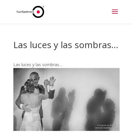
Las luces y las sombras…
Las luces y las sombras…