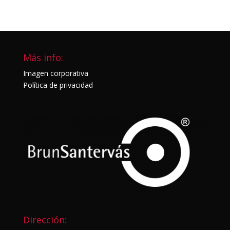
Más info:
Imagen corporativa
Política de privacidad
Dirección: