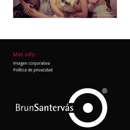
Más info:
Imagen corporativa
Política de privacidad