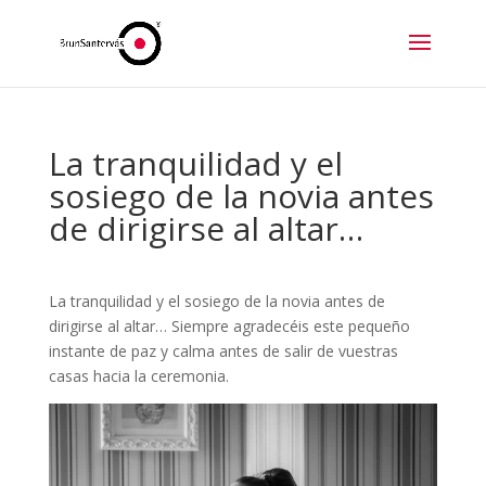
La tranquilidad y el
sosiego de la novia antes
de dirigirse al altar…
La tranquilidad y el sosiego de la novia antes de
dirigirse al altar… Siempre agradecéis este pequeño
instante de paz y calma antes de salir de vuestras
casas hacia la ceremonia.