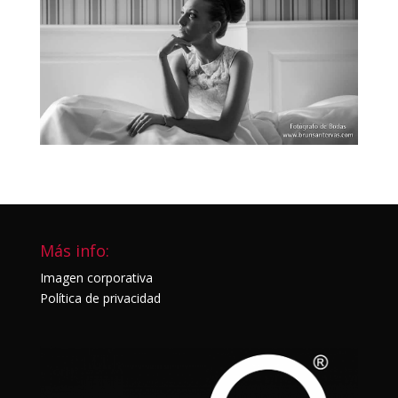
Más info:
Imagen corporativa
Política de privacidad