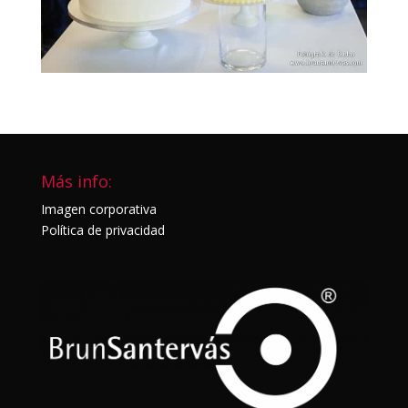
Más info:
Imagen corporativa
Política de privacidad