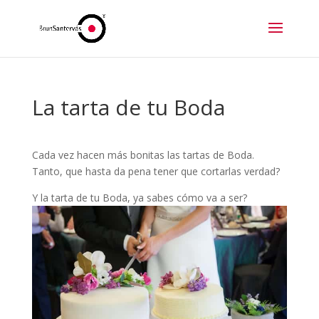
La tarta de tu Boda
Cada vez hacen más bonitas las tartas de Boda.
Tanto, que hasta da pena tener que cortarlas verdad?
Y la tarta de tu Boda, ya sabes cómo va a ser?