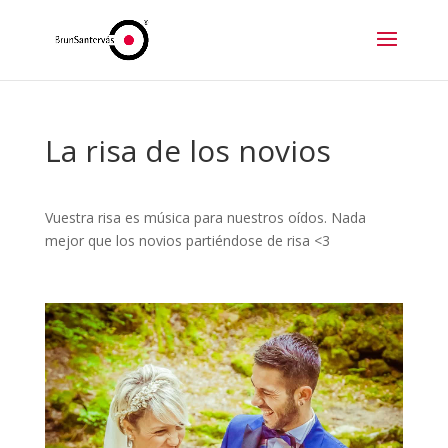
La risa de los novios
Vuestra risa es música para nuestros oídos. Nada
mejor que los novios partiéndose de risa <3