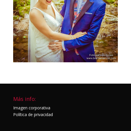
Más info:
Imagen corporativa
Política de privacidad