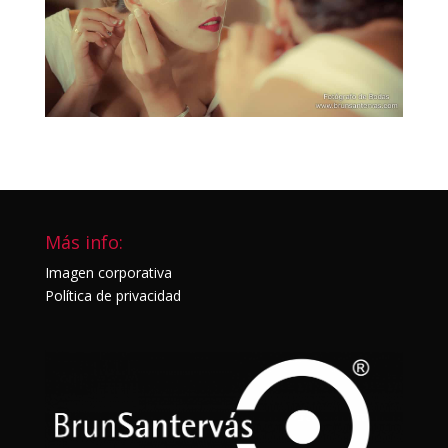
Más info:
Imagen corporativa
Política de privacidad