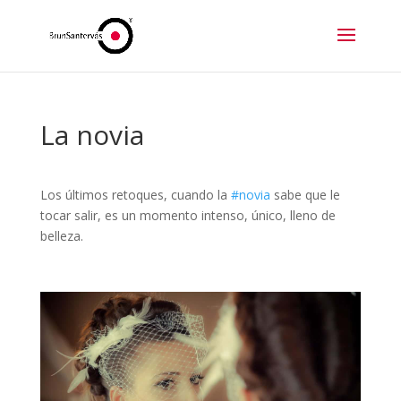
La novia
Los últimos retoques, cuando la
#novia
sabe que le
tocar salir, es un momento intenso, único, lleno de
belleza.