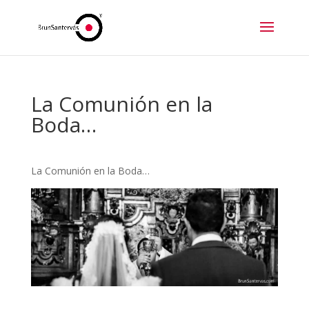
La Comunión en la
Boda…
La Comunión en la Boda…