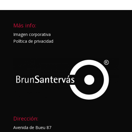
Más info:
Imagen corporativa
Política de privacidad
Dirección:
Avenida de Bueu 87