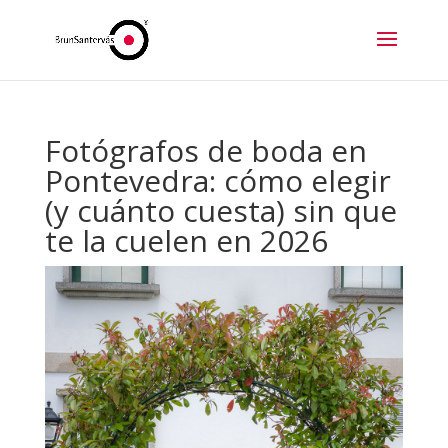
Fotógrafos de boda en
Pontevedra: cómo elegir
(y cuánto cuesta) sin que
te la cuelen en 2026