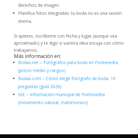
derechos de imagen.
Planifica fotos integradas: tu boda no es una sesión
eterna.
Si quieres, escríbeme con fecha y lugar (aunque sea
aproximado) y te digo si vuestra idea encaja con cómo
trabajamos.
Más información en:
Bodas.net – Fotógrafos para boda en Pontevedra
(precio medio y rangos)
Bodas.com – Cómo elegir fotógrafo de boda: 10
preguntas (guía 2026)
IGE – Información municipal de Pontevedra
(movimiento natural, matrimonios)