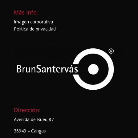
Más info:
Imagen corporativa
Política de privacidad
Dirección:
Avenida de Bueu 87
36949 – Cangas