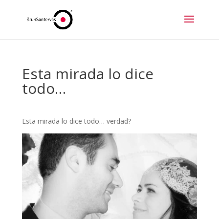
Esta mirada lo dice
todo…
Esta mirada lo dice todo… verdad?