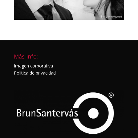
Más info:
Imagen corporativa
Política de privacidad