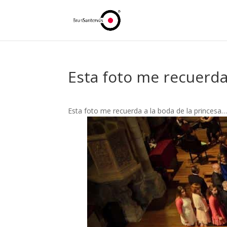
Esta foto me recuerda
Esta foto me recuerda a la boda de la princesa