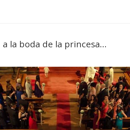
 a la boda de la princesa…
…