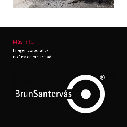
Más info:
Imagen corporativa
Política de privacidad