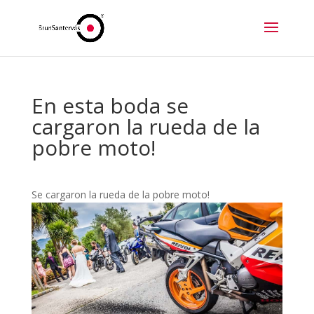
En esta boda se
cargaron la rueda de la
pobre moto!
Se cargaron la rueda de la pobre moto!