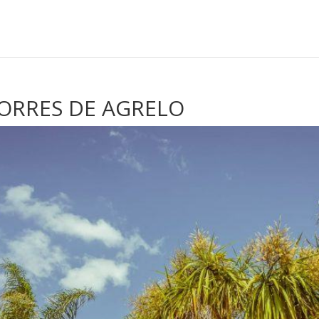
TORRES DE AGRELO