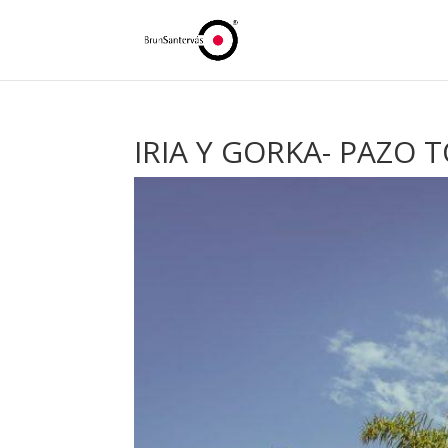
IRIA Y GORKA- PAZO 