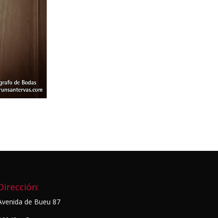
Dirección:
Avenida de Bueu 87