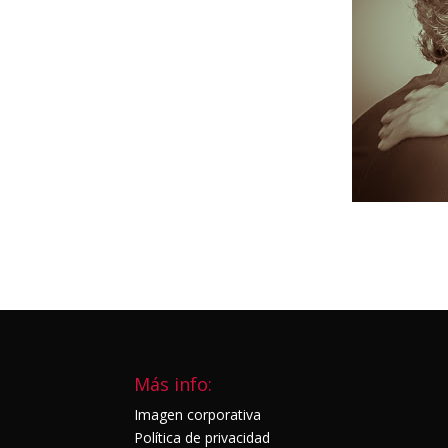
Más info:
Imagen corporativa
Política de privacidad