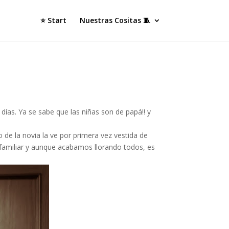
⭐ Start
Nuestras Cositas 🧵
días. Ya se sabe que las niñas son de papá!! y
 de la novia la ve por primera vez vestida de
y familiar y aunque acabamos llorando todos, es