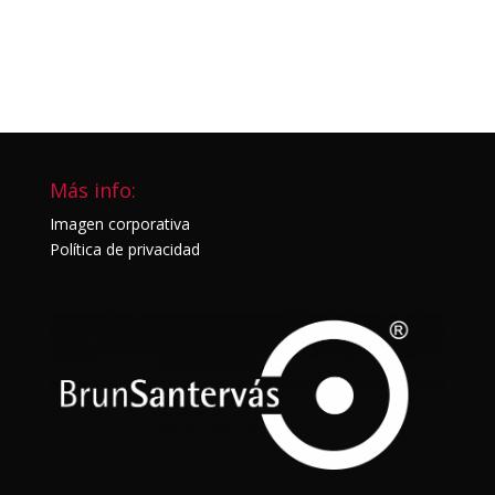
Más info:
Imagen corporativa
Política de privacidad