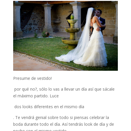
Presume de vestido!
por qué no?, sólo lo vas a llevar un día así que sácale
el máximo partido. Luce
dos looks diferentes en el mismo día
. Te vendrá genial sobre todo si piensas celebrar la
boda durante todo el día. Así tendrás look de día y de
noche con el mismo vestido.