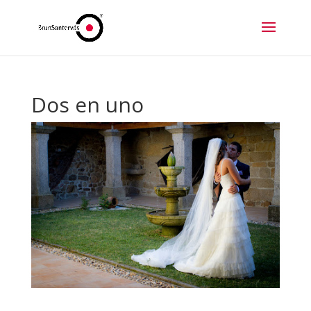
Dos en uno