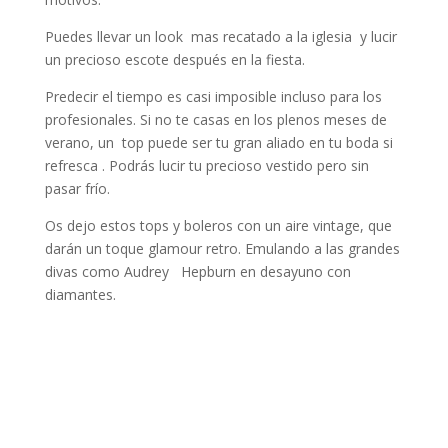
Puedes llevar un look mas recatado a la iglesia y lucir
un precioso escote después en la fiesta.
Predecir el tiempo es casi imposible incluso para los
profesionales. Si no te casas en los plenos meses de
verano, un top puede ser tu gran aliado en tu boda si
refresca . Podrás lucir tu precioso vestido pero sin
pasar frío.
Os dejo estos tops y boleros con un aire vintage, que
darán un toque glamour retro. Emulando a las grandes
divas como Audrey Hepburn en desayuno con
diamantes.