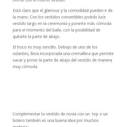
Está claro que el glamour y la comodidad pueden ir de
la mano. Con los vestidos convertibles podrás lucir
vestido largo en la ceremonia y ponerte más cómoda
para el momento del baile, con la posibilidad de
quitarte la parte de abajo.
El truco es muy sencillo. Debajo de uno de los
volantes, lleva incorporada una cremallera que permite
sacar y poner la parte de abajo del vestido de manera
muy cómoda.
Complementar tu vestido de novia con un top o un
bolero también es una buena idea por muchos
motivos: