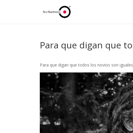
Para que digan que to
Para que digan que todos los novios son iguales