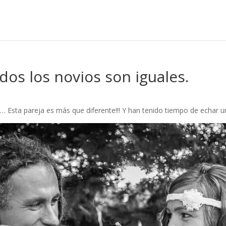
dos los novios son iguales.
… Esta pareja es más que diferente!!! Y han tenido tiempo de echar un