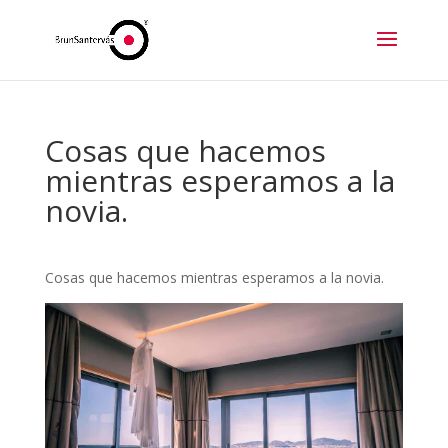
Cosas que hacemos
mientras esperamos a la
novia.
Cosas que hacemos mientras esperamos a la novia.