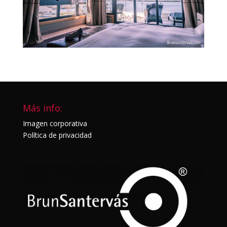
Más info:
Imagen corporativa
Política de privacidad